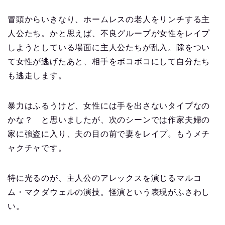
冒頭からいきなり、ホームレスの老人をリンチする主
人公たち。かと思えば、不良グループが女性をレイプ
しようとしている場面に主人公たちが乱入。隙をつい
て女性が逃げたあと、相手をボコボコにして自分たち
も逃走します。
暴力はふるうけど、女性には手を出さないタイプなの
かな？ と思いましたが、次のシーンでは作家夫婦の
家に強盗に入り、夫の目の前で妻をレイプ。もうメチ
ャクチャです。
特に光るのが、主人公のアレックスを演じるマルコ
ム・マクダウェルの演技。怪演という表現がふさわし
い。