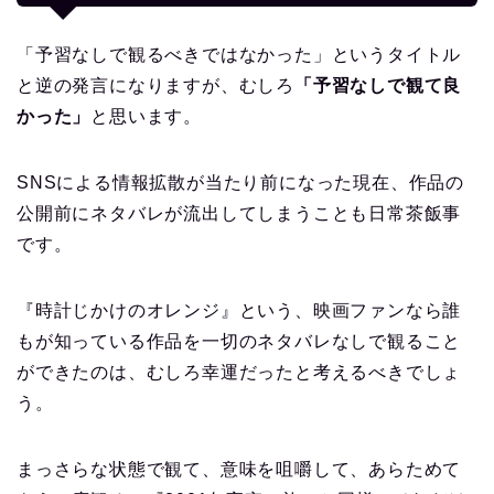
「予習なしで観るべきではなかった」というタイトル
と逆の発言になりますが、むしろ
「予習なしで観て良
かった」
と思います。
SNSによる情報拡散が当たり前になった現在、作品の
公開前にネタバレが流出してしまうことも日常茶飯事
です。
『時計じかけのオレンジ』という、映画ファンなら誰
もが知っている作品を一切のネタバレなしで観ること
ができたのは、むしろ幸運だったと考えるべきでしょ
う。
まっさらな状態で観て、意味を咀嚼して、あらためて