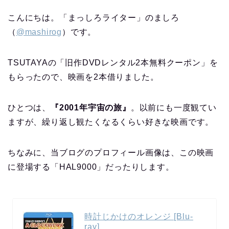
こんにちは。「まっしろライター」のましろ
（
@mashirog
）です。
TSUTAYAの「旧作DVDレンタル2本無料クーポン」を
もらったので、映画を2本借りました。
ひとつは、
『2001年宇宙の旅』
。以前にも一度観てい
ますが、繰り返し観たくなるくらい好きな映画です。
ちなみに、当ブログのプロフィール画像は、この映画
に登場する「HAL9000」だったりします。
時計じかけのオレンジ [Blu-
ray]