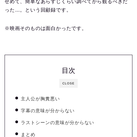
せめて、簡単なあらすじくらい調べてから観るべきだ
った…。という回顧録です。
※映画そのものは面白かったです。
目次
CLOSE
主人公が胸糞悪い
字幕の意味が分からない
ラストシーンの意味が分からない
まとめ