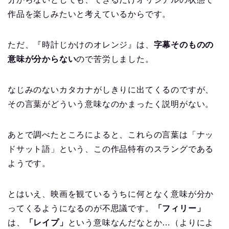
作品を楽しみたいと考えているからです。
ただ、『時計じかけのオレンジ』は、
字幕そのものの
意味が分からない
ので苦労しました。
なじみのないカタカナがしきりに出てくるのですが、
その言葉がどういう意味なのかまったく説明がない。
あとで調べたところによると、これらの言葉は「ナッ
ドサット語」という、この作品特有のスラングである
ようです。
とはいえ、映画を観ているうちに何となく意味が分か
ってくるようになるのが不思議です。
「フィリー」
は、
「レイプ」
という意味なんだなとか…（よりによ