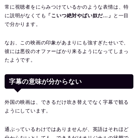
常に視聴者をにらみつけているかのような表情は、特
に説明がなくても
「こいつ絶対やばい奴だ…」
と一目
で分かります。
なお、この映画の印象があまりにも強すぎたせいで、
彼には悪役のオファーばかり来るようになってしまっ
たようです。
字幕の意味が分からない
外国の映画は、できるだけ吹き替えでなく字幕で観る
ようにしています。
通ぶっているわけではありませんが、英語はそれほど
分からないとしても、できるだけオリジナルの状態で