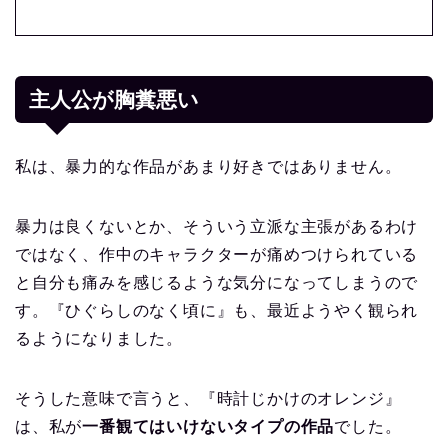
主人公が胸糞悪い
私は、暴力的な作品があまり好きではありません。
暴力は良くないとか、そういう立派な主張があるわけ
ではなく、作中のキャラクターが痛めつけられている
と自分も痛みを感じるような気分になってしまうので
す。『ひぐらしのなく頃に』も、最近ようやく観られ
るようになりました。
そうした意味で言うと、『時計じかけのオレンジ』
は、私が
一番観てはいけないタイプの作品
でした。