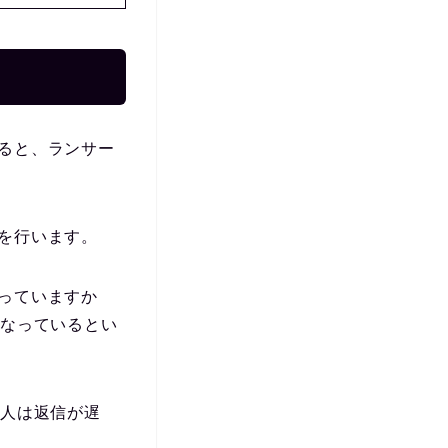
ると、ランサー
を行います。
っていますか
かなっているとい
の人は返信が遅