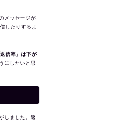
のメッセージが
返信したりするよ
内返信率」は下が
うにしたいと思
がしました。返