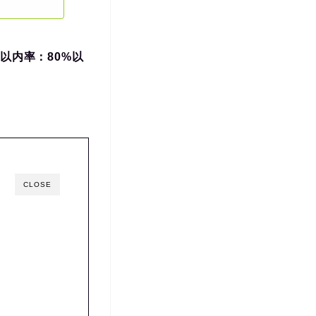
以内率：80%以
CLOSE