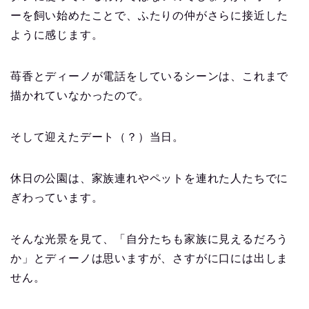
ーを飼い始めたことで、ふたりの仲がさらに接近した
ように感じます。
苺香とディーノが電話をしているシーンは、これまで
描かれていなかったので。
そして迎えたデート（？）当日。
休日の公園は、家族連れやペットを連れた人たちでに
ぎわっています。
そんな光景を見て、「自分たちも家族に見えるだろう
か」とディーノは思いますが、さすがに口には出しま
せん。