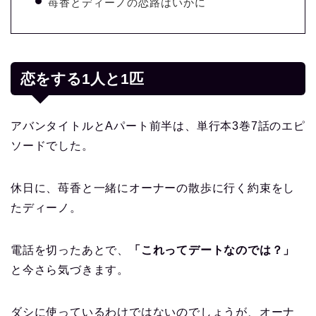
苺香とディーノの恋路はいかに
恋をする1人と1匹
アバンタイトルとAパート前半は、単行本3巻7話のエピ
ソードでした。
休日に、苺香と一緒にオーナーの散歩に行く約束をし
たディーノ。
電話を切ったあとで、
「これってデートなのでは？」
と今さら気づきます。
ダシに使っているわけではないのでしょうが、オーナ