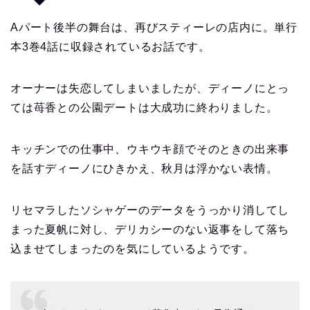
Aパート後半の舞台は、再びスティーレの店内に。単行
本3巻4話に収録されているお話です。
オーナーは失恋してしまいましたが、ディーノにとっ
ては苺香との公園デートは大成功に終わりました。
キッチンでの仕事中、ウキウキ顔でそのときの出来事
を話すディーノにひきかえ、秋月は浮かない表情。
リセマラしたソシャゲーのデータをうっかり消してし
まった夏帆に対し、デリカシーのない返事をして落ち
込ませてしまったのを気にしているようです。