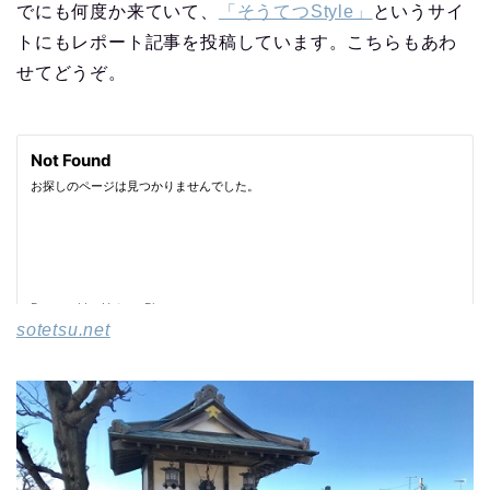
でにも何度か来ていて、
「そうてつStyle」
というサイ
トにもレポート記事を投稿しています。こちらもあわ
せてどうぞ。
sotetsu.net