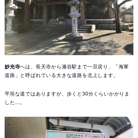
妙光寺
へは、長天寺から瀬谷駅まで一旦戻り、「海軍
道路」と呼ばれている大きな道路を北上します。
平坦な道ではありますが、歩くと30分くらいかかりま
した…。