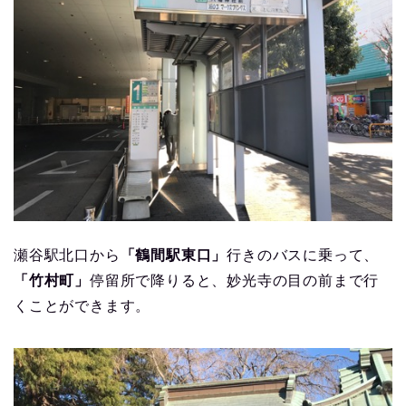
瀬谷駅北口から
「鶴間駅東口」
行きのバスに乗って、
「竹村町」
停留所で降りると、妙光寺の目の前まで行
くことができます。