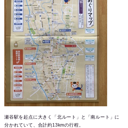
瀬谷駅を起点に大きく「北ルート」と「南ルート」に
分かれていて、合計約13kmの行程。