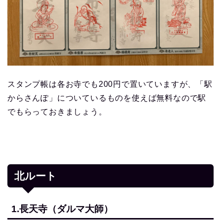
スタンプ帳は各お寺でも200円で置いていますが、「駅
からさんぽ」についているものを使えば無料なので駅
でもらっておきましょう。
北ルート
1.長天寺（ダルマ大師）