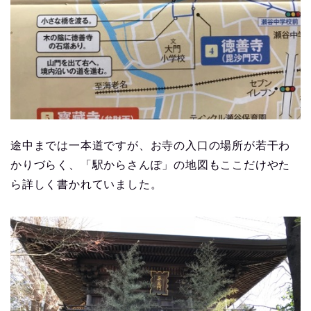
途中までは一本道ですが、お寺の入口の場所が若干わ
かりづらく、「駅からさんぽ」の地図もここだけやた
ら詳しく書かれていました。