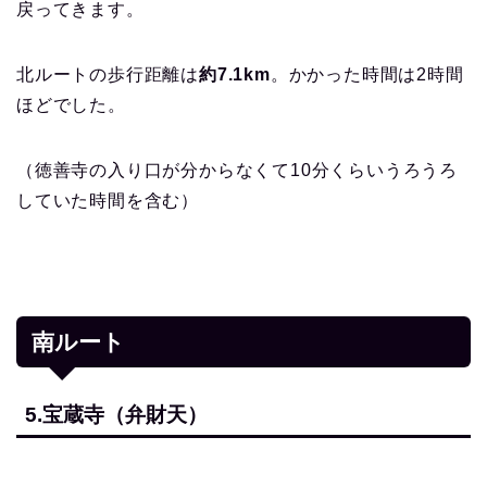
戻ってきます。
北ルートの歩行距離は
約7.1km
。かかった時間は2時間
ほどでした。
（徳善寺の入り口が分からなくて10分くらいうろうろ
していた時間を含む）
南ルート
5.宝蔵寺（弁財天）