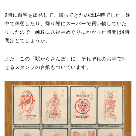
9時に自宅を出発して、帰ってきたのは14時でした。途
中で休憩したり、帰り際にスーパーで買い物していた
りしたので、純粋に八福神めぐりにかかった時間は4時
間ほどでしょうか。
また、この「駅からさんぽ」に、それぞれのお寺で押
せるスタンプの台紙もついています。