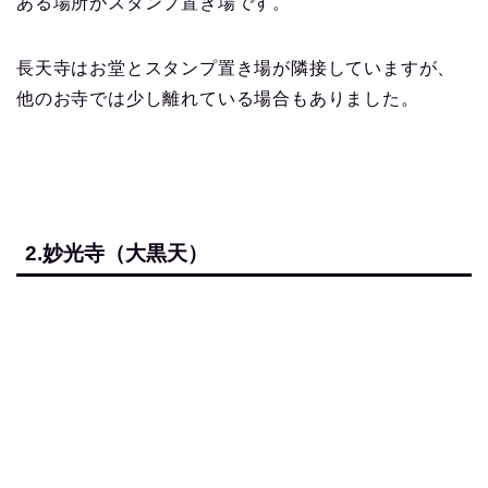
ある場所がスタンプ置き場です。
長天寺はお堂とスタンプ置き場が隣接していますが、
他のお寺では少し離れている場合もありました。
2.妙光寺（大黒天）