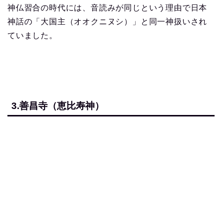
神仏習合の時代には、音読みが同じという理由で日本
神話の「大国主（オオクニヌシ）」と同一神扱いされ
ていました。
3.善昌寺（恵比寿神）