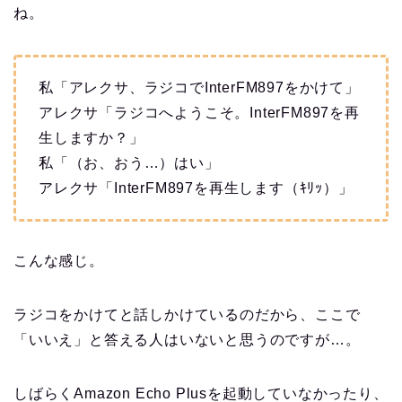
ね。
私「アレクサ、ラジコでInterFM897をかけて」
アレクサ「ラジコへようこそ。InterFM897を再
生しますか？」
私「（お、おう…）はい」
アレクサ「InterFM897を再生します（ｷﾘｯ）」
こんな感じ。
ラジコをかけてと話しかけているのだから、ここで
「いいえ」と答える人はいないと思うのですが…。
しばらくAmazon Echo Plusを起動していなかったり、