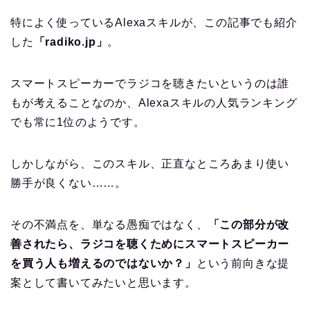
特によく使っているAlexaスキルが、この記事でも紹介
した
「radiko.jp」
。
スマートスピーカーでラジコを聴きたいというのは誰
もが考えることなのか、Alexaスキルの人気ランキング
でも常に1位のようです。
しかしながら、このスキル、正直なところあまり使い
勝手が良くない……。
その不満点を、単なる愚痴ではなく、
「この部分が改
善されたら、ラジコを聴くためにスマートスピーカー
を買う人も増えるのではないか？」
という前向きな提
案として書いてみたいと思います。