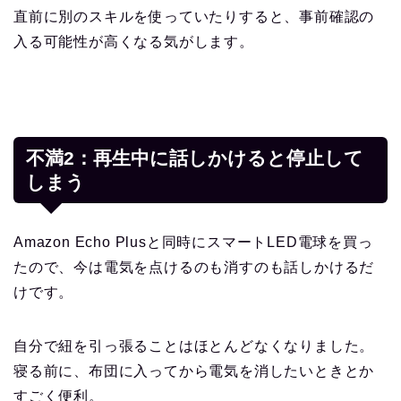
直前に別のスキルを使っていたりすると、事前確認の
入る可能性が高くなる気がします。
不満2：再生中に話しかけると停止して
しまう
Amazon Echo Plusと同時にスマートLED電球を買っ
たので、今は電気を点けるのも消すのも話しかけるだ
けです。
自分で紐を引っ張ることはほとんどなくなりました。
寝る前に、布団に入ってから電気を消したいときとか
すごく便利。