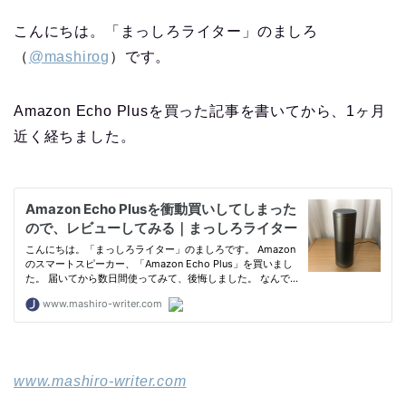
こんにちは。「まっしろライター」のましろ
（
@mashirog
）です。
Amazon Echo Plusを買った記事を書いてから、1ヶ月
近く経ちました。
www.mashiro-writer.com