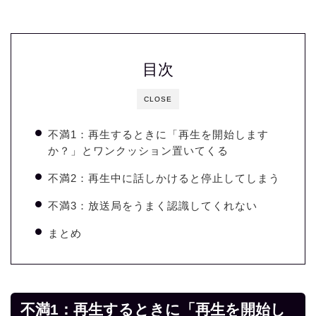
目次
CLOSE
不満1：再生するときに「再生を開始します
か？」とワンクッション置いてくる
不満2：再生中に話しかけると停止してしまう
不満3：放送局をうまく認識してくれない
まとめ
不満1：再生するときに「再生を開始し