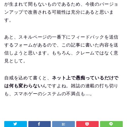
が生まれて間もないものであるため、今後のバージョ
ンアップで改善される可能性は充分にあると思いま
す。
あと、スキルページの一番下にフィードバックを送信
するフォームがあるので、この記事に書いた内容を送
信しようと思います。もちろん、クレームではなく意
見として。
自戒を込めて書くと、
ネット上で愚痴っているだけで
は何も変わらない
んですよね。雑誌の連載の打ち切り
も、スマホゲーのシステムの不満点も…。