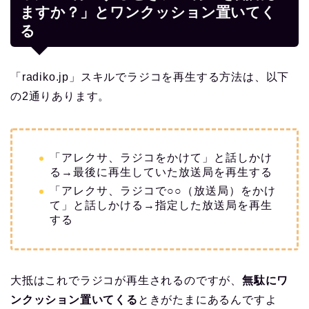
ますか？」とワンクッション置いてく
る
「radiko.jp」スキルでラジコを再生する方法は、以下
の2通りあります。
「アレクサ、ラジコをかけて」と話しかけ
る→最後に再生していた放送局を再生する
「アレクサ、ラジコで○○（放送局）をかけ
て」と話しかける→指定した放送局を再生
する
大抵はこれでラジコが再生されるのですが、
無駄にワ
ンクッション置いてくる
ときがたまにあるんですよ