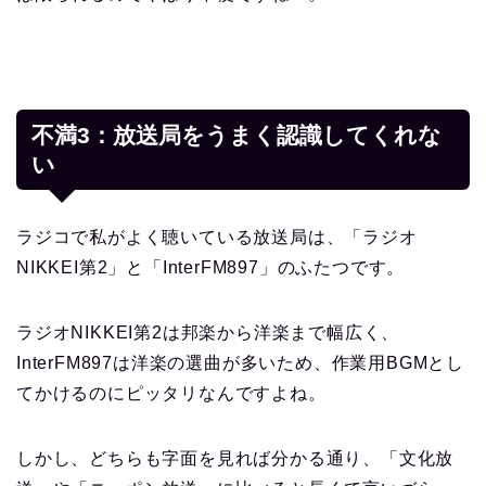
不満3：放送局をうまく認識してくれな
い
ラジコで私がよく聴いている放送局は、「ラジオ
NIKKEI第2」と「InterFM897」のふたつです。
ラジオNIKKEI第2は邦楽から洋楽まで幅広く、
InterFM897は洋楽の選曲が多いため、作業用BGMとし
てかけるのにピッタリなんですよね。
しかし、どちらも字面を見れば分かる通り、「文化放