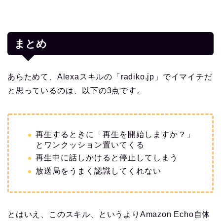
まとめ
あらためて、Alexaスキルの「radiko.jp」でイマイチだ
と思っているのは、以下の3点です。
再生するときに「再生を開始しますか？」
とワンクッション置いてくる
再生中に話しかけると停止してしまう
放送局をうまく認識してくれない
とはいえ、このスキル、というよりAmazon Echo自体