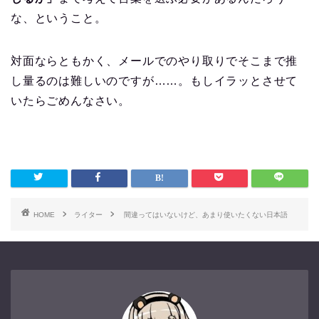
な、ということ。
対面ならともかく、メールでのやり取りでそこまで推
し量るのは難しいのですが……。もしイラッとさせて
いたらごめんなさい。
HOME
ライター
間違ってはいないけど、あまり使いたくない日本語