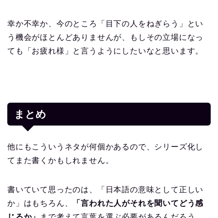
幸か不幸か、今のところ「目下の人をねぎらう」とい
う機会がほとんどありませんが、もしその立場になっ
ても「お疲れ様」と言うようにしたいなと思います。
まとめ
他にもこういうネタが何個かあるので、シリーズ化し
てまた書くかもしれません。
書いていて思ったのは、「日本語の意味として正しい
か」はもちろん、
「言われた人がそれを聞いてどう感
じるか」
まで考えて言葉を選ぶ必要があるんだろう