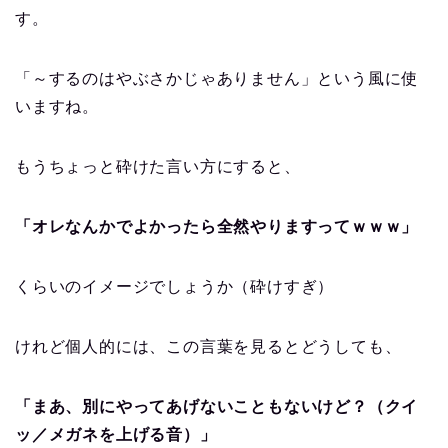
す。
「～するのはやぶさかじゃありません」という風に使
いますね。
もうちょっと砕けた言い方にすると、
「オレなんかでよかったら全然やりますってｗｗｗ」
くらいのイメージでしょうか（砕けすぎ）
けれど個人的には、この言葉を見るとどうしても、
「まあ、別にやってあげないこともないけど？（クイ
ッ／メガネを上げる音）」