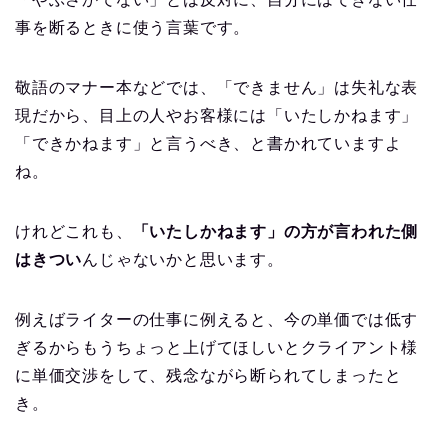
事を断るときに使う言葉です。
敬語のマナー本などでは、「できません」は失礼な表
現だから、目上の人やお客様には「いたしかねます」
「できかねます」と言うべき、と書かれていますよ
ね。
けれどこれも、
「いたしかねます」の方が言われた側
はきつい
んじゃないかと思います。
例えばライターの仕事に例えると、今の単価では低す
ぎるからもうちょっと上げてほしいとクライアント様
に単価交渉をして、残念ながら断られてしまったと
き。