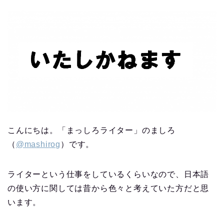
こんにちは。「まっしろライター」のましろ
（
@mashirog
）です。
ライターという仕事をしているくらいなので、日本語
の使い方に関しては昔から色々と考えていた方だと思
います。