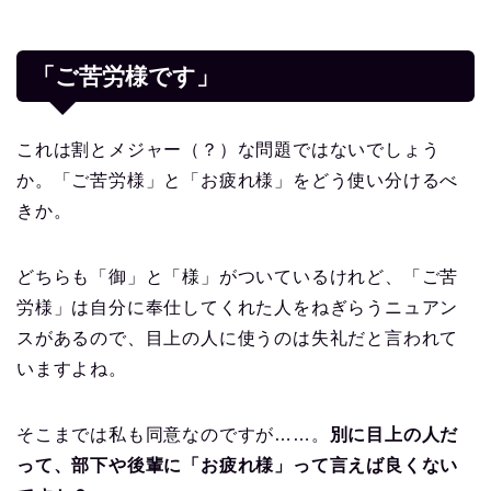
「ご苦労様です」
これは割とメジャー（？）な問題ではないでしょう
か。「ご苦労様」と「お疲れ様」をどう使い分けるべ
きか。
どちらも「御」と「様」がついているけれど、「ご苦
労様」は自分に奉仕してくれた人をねぎらうニュアン
スがあるので、目上の人に使うのは失礼だと言われて
いますよね。
そこまでは私も同意なのですが……。
別に目上の人だ
って、部下や後輩に「お疲れ様」って言えば良くない