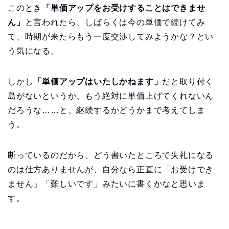
このとき
「単価アップをお受けすることはできませ
ん」
と言われたら、しばらくは今の単価で続けてみ
て、時期が来たらもう一度交渉してみようかな？とい
う気になる。
しかし
「単価アップはいたしかねます」
だと取り付く
島がないというか、もう絶対に単価上げてくれないん
だろうな……と、継続するかどうかまで考えてしま
う。
断っているのだから、どう書いたところで失礼になる
のは仕方ありませんが、自分なら正直に「お受けでき
ません」「難しいです」みたいに書くかなと思いま
す。