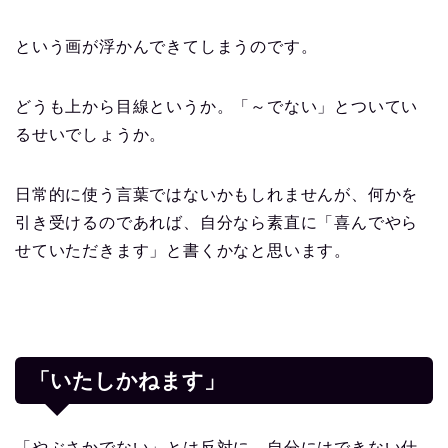
という画が浮かんできてしまうのです。
どうも上から目線というか。「～でない」とついてい
るせいでしょうか。
日常的に使う言葉ではないかもしれませんが、何かを
引き受けるのであれば、自分なら素直に「喜んでやら
せていただきます」と書くかなと思います。
「いたしかねます」
「やぶさかでない」とは反対に、自分にはできない仕