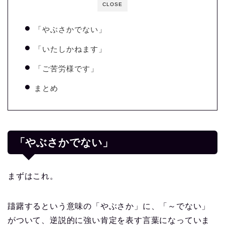
CLOSE
「やぶさかでない」
「いたしかねます」
「ご苦労様です」
まとめ
「やぶさかでない」
まずはこれ。
躊躇するという意味の「やぶさか」に、「～でない」
がついて、逆説的に強い肯定を表す言葉になっていま