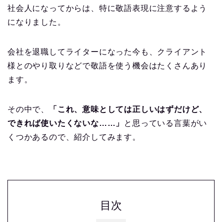
社会人になってからは、特に敬語表現に注意するよう
になりました。
会社を退職してライターになった今も、クライアント
様とのやり取りなどで敬語を使う機会はたくさんあり
ます。
その中で、
「これ、意味としては正しいはずだけど、
できれば使いたくないな……」
と思っている言葉がい
くつかあるので、紹介してみます。
目次