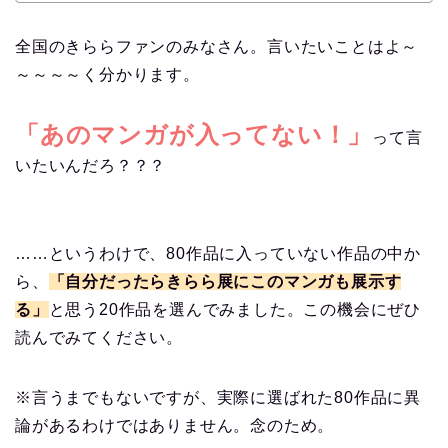
全国のきららファンのみなさん。言いたいことはよ～
～～～～く分かります。
「あのマンガが入ってない！」
って言
いたいんだろ？？？
……というわけで、80作品に入っていない作品の中か
ら、
「自分だったらきらら展にこのマンガも展示す
る」
と思う20作品を選んでみました。この機会にぜひ
読んでみてください。
※言うまでもないですが、実際に選ばれた80作品に異
論があるわけではありません。念のため。