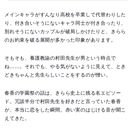
メインキャラがすんなり高校を卒業して代替わりした
り、付き合いそうにないキャラ同士が付き合ったり、
別れそうにないカップルが破局しかけたりと、きらら
のお約束を破る展開が多かった印象があります。
そもそも、養護教諭の村田先生が男という時点で
ね……。それでも、やる気がないように見えて、とき
どきちゃんと先生らしいことをするのが憎い。
春香の学園祭の話は、きらら史上に残る名エピソー
ド。冗談半分で村田先生を好きだと言っていた春香
が、本当に恋をした瞬間。赤い実のはじける音が聞こ
えてきた。