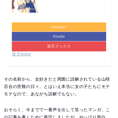
Amazon
Kindle
楽天ブックス
楽天kobo
その名前から、女好きだと周囲に誤解されている山咲
百合の苦難の日々。とはいえ本当に女の子たちにモテ
モテなので、あながち誤解でもない。
おそらく、今までで一番声を出して笑ったマンガ。こ
の記事を書くために再読しましたが、やっぱり面白