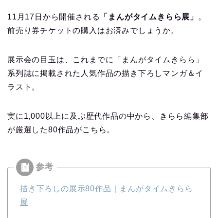
11月17日から開催される
「まんがタイムきらら展」
。
前売り券チケットの購入はお済みでしょうか。
展示会の目玉は、これまでに「まんがタイムきらら」
系列誌に掲載された人気作品の描き下ろしマンガ＆イ
ラスト。
実に1,000以上に及ぶ歴代作品の中から、きらら編集部
が厳選した80作品がこちら。
描き下ろしの展示80作品｜まんがタイムきらら
展