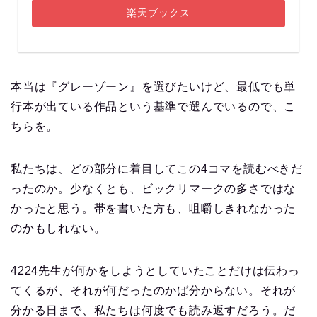
楽天ブックス
本当は『グレーゾーン』を選びたいけど、最低でも単
行本が出ている作品という基準で選んでいるので、こ
ちらを。
私たちは、どの部分に着目してこの4コマを読むべきだ
ったのか。少なくとも、ビックリマークの多さではな
かったと思う。帯を書いた方も、咀嚼しきれなかった
のかもしれない。
4224先生が何かをしようとしていたことだけは伝わっ
てくるが、それが何だったのかば分からない。それが
分かる日まで、私たちは何度でも読み返すだろう。だ