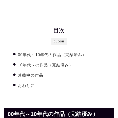
目次
CLOSE
00年代～10年代の作品（完結済み）
10年代～の作品（完結済み）
連載中の作品
おわりに
00年代～10年代の作品（完結済み）