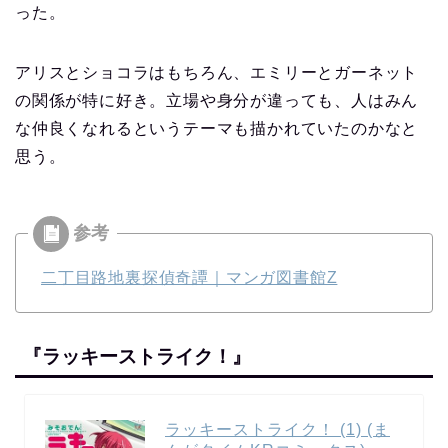
った。
アリスとショコラはもちろん、エミリーとガーネット
の関係が特に好き。立場や身分が違っても、人はみん
な仲良くなれるというテーマも描かれていたのかなと
思う。
二丁目路地裏探偵奇譚｜マンガ図書館Z
『ラッキーストライク！』
ラッキーストライク！ (1) (ま