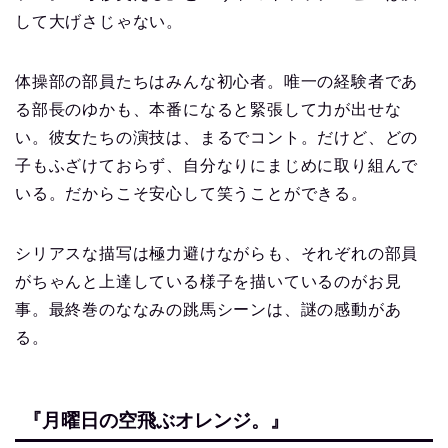
して大げさじゃない。
体操部の部員たちはみんな初心者。唯一の経験者であ
る部長のゆかも、本番になると緊張して力が出せな
い。彼女たちの演技は、まるでコント。だけど、どの
子もふざけておらず、自分なりにまじめに取り組んで
いる。だからこそ安心して笑うことができる。
シリアスな描写は極力避けながらも、それぞれの部員
がちゃんと上達している様子を描いているのがお見
事。最終巻のななみの跳馬シーンは、謎の感動があ
る。
『月曜日の空飛ぶオレンジ。』