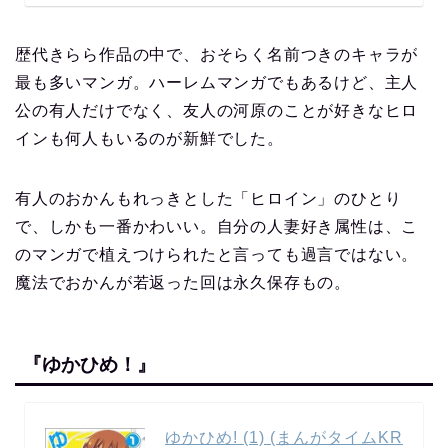
歴代きらら作品の中で、おそらく名前つきのキャラが
最も多いマンガ。ハーレムマンガでもあるけど、主人
公の有人だけでなく、友人の河原のことが好きなヒロ
インも何人もいるのが新鮮でした。
有人のおかんもれっきとした「ヒロイン」のひとり
で、しかも一番かわいい。自分の人妻好き属性は、こ
のマンガで植えつけられたと言っても過言ではない。
魔法でおかんが若返った回は永久保存もの。
『ゆかひめ！』
ゆかひめ! (1) (まんがタイムKR